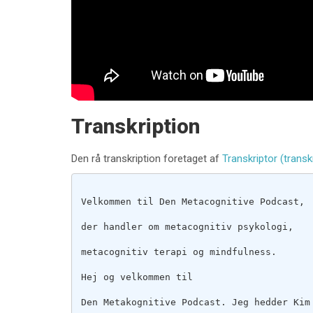
Transkription
Den rå transkription foretaget af
Transkriptor (transk