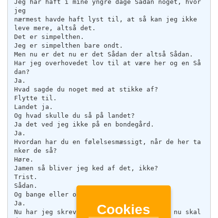
Cookies