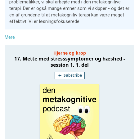
problematikker, vi skal arbejde med i den metakognitive
terapi. Der er også mange emner som vi skipper - og det er
en af grundene til at metakognitiv terapi kan være meget
effektivt. Vi er løsningsfokuserede.
Mere