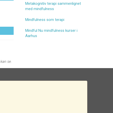
Metakognitiv terapi sammenlignet
med mindfulness
Mindfulness som terapi
Mindful Nu mindfulness kurser i
Aarhus
 kan se.