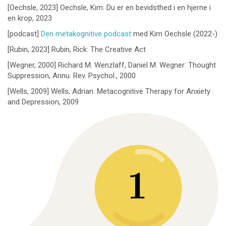
[Oechsle, 2023] Oechsle, Kim: Du er en bevidsthed i en hjerne i
en krop, 2023
[podcast]
Den metakognitive podcast
med Kim Oechsle (2022-)
[Rubin, 2023] Rubin, Rick: The Creative Act
[Wegner, 2000] Richard M. Wenzlaff, Daniel M. Wegner: Thought
Suppression, Annu. Rev. Psychol., 2000
[Wells, 2009] Wells, Adrian: Metacognitive Therapy for Anxiety
and Depression, 2009