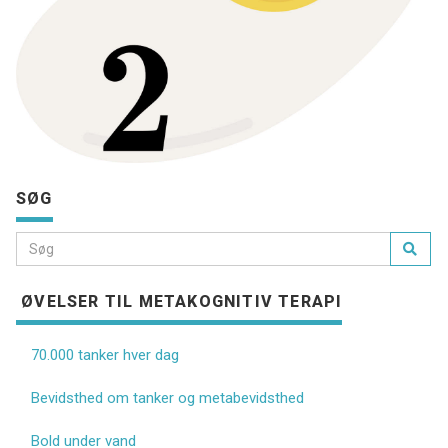
SØG
ØVELSER TIL METAKOGNITIV TERAPI
70.000 tanker hver dag
Bevidsthed om tanker og metabevidsthed
Bold under vand