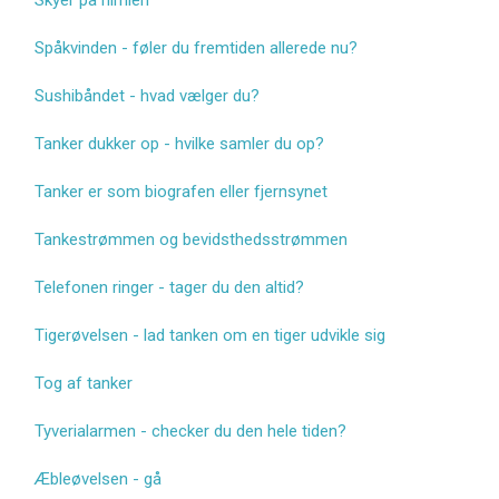
Spåkvinden - føler du fremtiden allerede nu?
Sushibåndet - hvad vælger du?
Tanker dukker op - hvilke samler du op?
Tanker er som biografen eller fjernsynet
Tankestrømmen og bevidsthedsstrømmen
Telefonen ringer - tager du den altid?
Tigerøvelsen - lad tanken om en tiger udvikle sig
Tog af tanker
Tyverialarmen - checker du den hele tiden?
Æbleøvelsen - gå