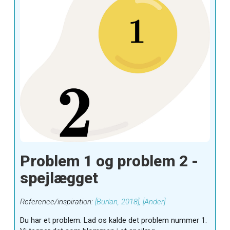
Problem 1 og problem 2 -
spejlægget
[Burlan, 2018], [Ander]
Du har et problem. Lad os kalde det problem nummer 1.