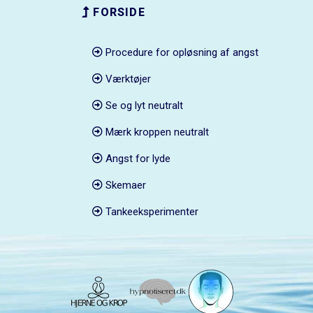
FORSIDE
Procedure for opløsning af angst
Værktøjer
Se og lyt neutralt
Mærk kroppen neutralt
Angst for lyde
Skemaer
Tankeeksperimenter